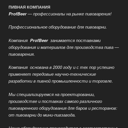
ПИВНАЯ КОМПАНИЯ
ProfBeer
— профессионалы на рынке пивоварения!
Профессиональное оборудование для пивоварни.
Компания
ProfBeer
занимается поставками
оборудования и материалов для производства пива —
пивоварения.
Компания основана в 2000 году и с тех пор успешно
применяет передовые научно-технические
разработки в пивной промышленности и торговле.
Мы специализируемся на проектировании,
производстве и поставках самого различного
пивоваренного оборудования для баров и ресторанов:
от пивоварни до мини-пивзавода.
Наше оборудование производится в соответствии с