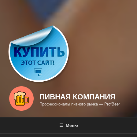
ПИВНАЯ КОМПАНИЯ
Профессионалы пивного рынка — ProfBeer
Меню