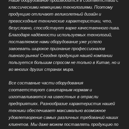
классическими немецкими технологиями. Поэтому
продукцию отличают великолепный дизайн и
превосходные технические характеристики, что,
безусловно, способствует варке качественного пива.
Благодаря надёжности используемых технологий,
поставляемое нами оборудование уже успело
завоевать широкое признание профессионалов
пивного рынка! Сегодня продукция нашей компании
пользуется большим спросом не только в Китае, но и
во многих других странах мира.
Все составные части оборудования
соответствуют санитарным нормам и
изготавливаются на известных в отрасли
предприятиях. Разнообразие характеристик нашей
техники обеспечивает максимально возможное
удовлетворение самых различных требований наших
клиентов. Мы даже можем поставлять продукцию по