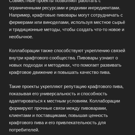
Совместные проекты позволяют работать с
ограниченными ресурсами и редкими ингредиентами.
Например, крафтовые пивовары могут сотрудничать с
фермерами или виноделами, используя местное сырьё
и традиционные методы, чтобы создать что-то новое и
необычное.
Коллаборации также способствуют укреплению связей
внутри крафтового сообщества. Пивовары узнают о
новых подходах и методиках, что помогает развивать
крафтовое движение и повышать качество пива.
Такие проекты укрепляют репутацию крафтового пива,
показывая его универсальность и способность
адаптироваться к местным условиям. Коллаборации
формируют прочные связи между пивоварами,
клиентами и поставщиками, повышая ценность
крафтового пива и его привлекательность для
потребителей.