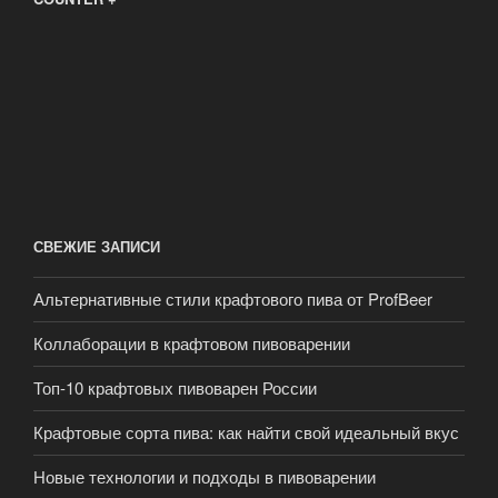
СВЕЖИЕ ЗАПИСИ
Альтернативные стили крафтового пива от ProfBeer
Коллаборации в крафтовом пивоварении
Топ-10 крафтовых пивоварен России
Крафтовые сорта пива: как найти свой идеальный вкус
Новые технологии и подходы в пивоварении