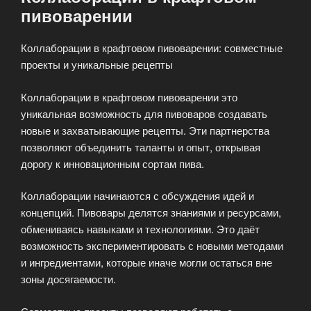
пивоварении
Коллаборации в крафтовом пивоварении: совместные
проекты и уникальные рецепты
Коллаборации в крафтовом пивоварении это
уникальная возможность для пивоваров создавать
новые и захватывающие рецепты. Эти партнерства
позволяют объединить таланты и опыт, открывая
дорогу к инновационным сортам пива.
Коллаборации начинаются с обсуждения идей и
концепций. Пивовары делятся знаниями и ресурсами,
обмениваясь навыками и технологиями. Это даёт
возможность экспериментировать с новыми методами
и ингредиентами, которые иначе могли остаться вне
зоны досягаемости.