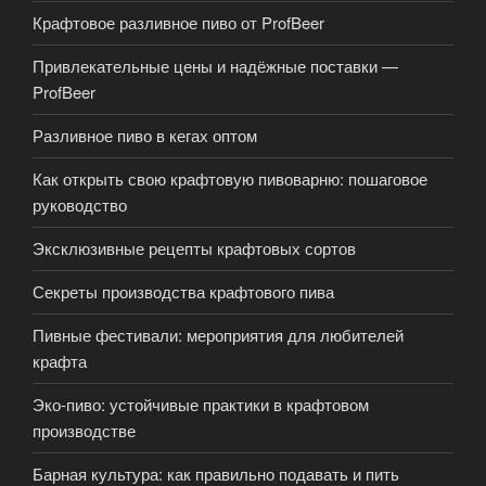
Крафтовое разливное пиво от ProfBeer
Привлекательные цены и надёжные поставки —
ProfBeer
Разливное пиво в кегах оптом
Как открыть свою крафтовую пивоварню: пошаговое
руководство
Эксклюзивные рецепты крафтовых сортов
Секреты производства крафтового пива
Пивные фестивали: мероприятия для любителей
крафта
Эко-пиво: устойчивые практики в крафтовом
производстве
Барная культура: как правильно подавать и пить