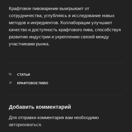
Крафтовое пивоварение выигрывает от
сотрудничества, углубляясь в исследование новых
методов и ингредиентов. Коллаборации улучшают
качество и доступность крафтового пива, способствуя
развитию индустрии и укреплению связей между
участниками рынка.
РУБРИКИ
СТАТЬИ
МЕТКИ
КРАФТОВОЕ ПИВО
Добавить комментарий
Для отправки комментария вам необходимо
авторизоваться
.